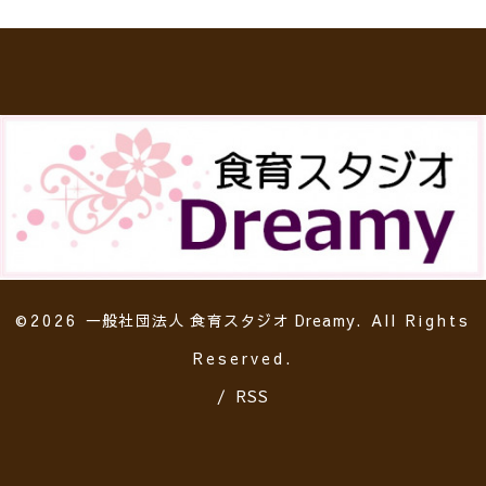
©2026
一般社団法人 食育スタジオ Dreamy
. All Rights
Reserved.
/
RSS