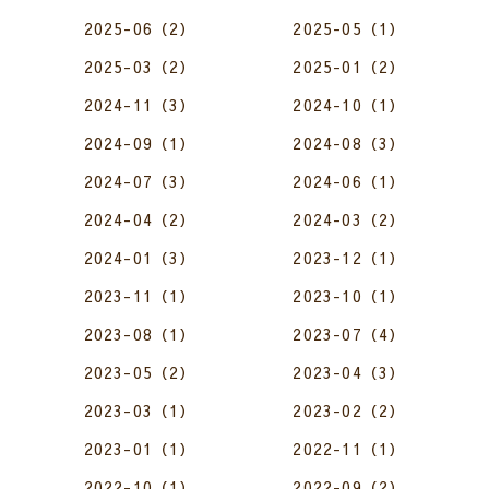
2025-06（2）
2025-05（1）
2025-03（2）
2025-01（2）
2024-11（3）
2024-10（1）
2024-09（1）
2024-08（3）
2024-07（3）
2024-06（1）
2024-04（2）
2024-03（2）
2024-01（3）
2023-12（1）
2023-11（1）
2023-10（1）
2023-08（1）
2023-07（4）
2023-05（2）
2023-04（3）
2023-03（1）
2023-02（2）
2023-01（1）
2022-11（1）
2022-10（1）
2022-09（2）