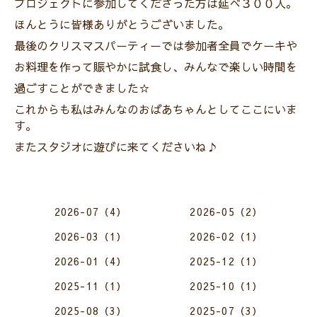
プロジェクトに参加してくださった方は延べ３００人。
ほんとうに皆様ありがとうございました。
最後のクリスマスパーティーでは参加者全員でケーキや
お料理を作って賑やかに試食し、みんなで楽しい時間を
過ごすことができました☆
これからも私はみんなのおばあちゃんとしてここにいま
す。
またスタジオに遊びに来てくださいね♪
2026-07（4）
2026-05（2）
2026-03（1）
2026-02（1）
2026-01（4）
2025-12（1）
2025-11（1）
2025-10（1）
2025-08（3）
2025-07（3）