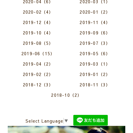
2020-04（6）
2020-03（1）
2020-02（4）
2020-01（2）
2019-12（4）
2019-11（4）
2019-10（4）
2019-09（6）
2019-08（5）
2019-07（3）
2019-06（15）
2019-05（6）
2019-04（2）
2019-03（1）
2019-02（2）
2019-01（2）
2018-12（3）
2018-11（3）
2018-10（2）
Select Language
▼