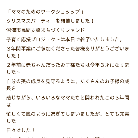
「ママのためのワークショッップ」
クリスマスパーティーを開催しました！
沼津市民間支援まちづくりファンド
子育て応援プロジェクトは本日で終了いたしました。
３年間事業にご参加くださった皆様ありがとうございま
した！
２年前に赤ちゃんだったお子様たちは今年３才になりま
した～
自分の孫の成長を見守るように、たくさんのお子様の成
長を
感じながら、いろいろなママたちと関われたこの３年間
は
忙しくて嵐のように過ぎてしまいましたが、とても充実
した
日々でした！