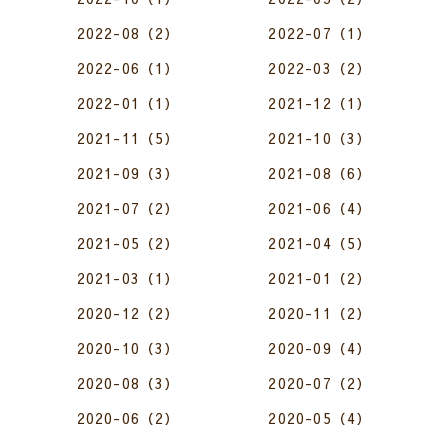
2022-08（2）
2022-07（1）
2022-06（1）
2022-03（2）
2022-01（1）
2021-12（1）
2021-11（5）
2021-10（3）
2021-09（3）
2021-08（6）
2021-07（2）
2021-06（4）
2021-05（2）
2021-04（5）
2021-03（1）
2021-01（2）
2020-12（2）
2020-11（2）
2020-10（3）
2020-09（4）
2020-08（3）
2020-07（2）
2020-06（2）
2020-05（4）