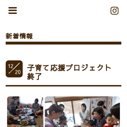
新着情報
12
子育て応援プロジェクト
20
終了