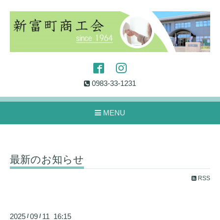
0983-33-1231
MENU
最新のお知らせ
RSS
2025
09
11 16:15
/
/