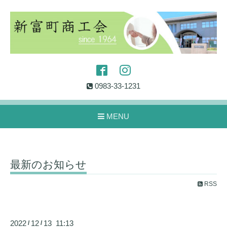
0983-33-1231
MENU
最新のお知らせ
RSS
2022
12
13 11:13
/
/