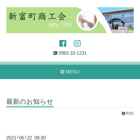
0983-33-1231
MENU
最新のお知らせ
RSS
2021
06
22 08:30
/
/