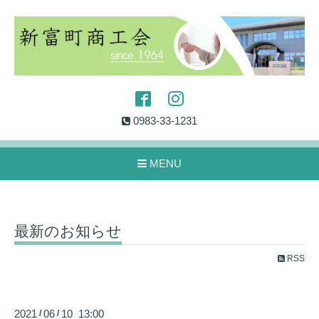
0983-33-1231
MENU
最新のお知らせ
RSS
2021
06
10 13:00
/
/