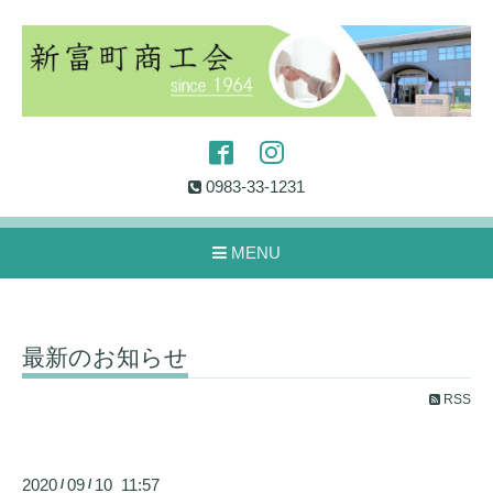
0983-33-1231
MENU
最新のお知らせ
RSS
2020
09
10 11:57
/
/