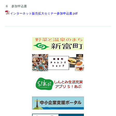
８ 参加申込書
インターネット販売拡大セミナー参加申込書.pdf