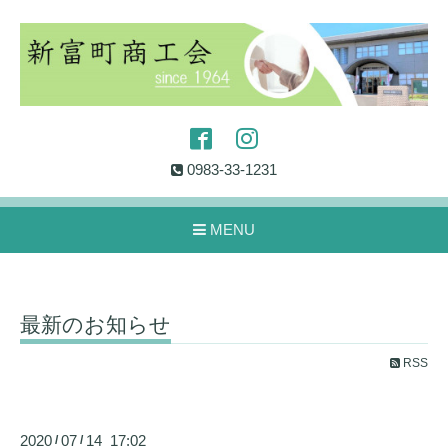
0983-33-1231
MENU
最新のお知らせ
RSS
2020
07
14 17:02
/
/