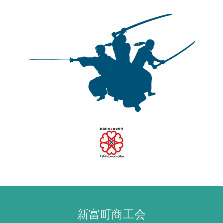
新富町商工会