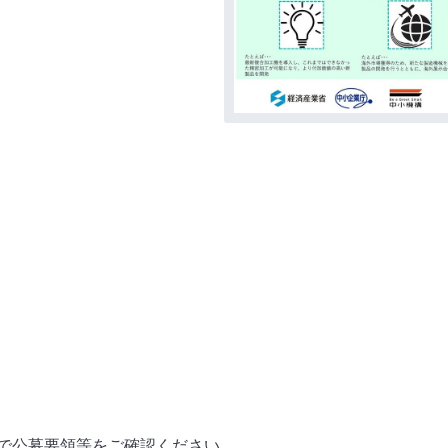
で公募要領等をご確認ください。