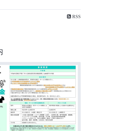
RSS
内