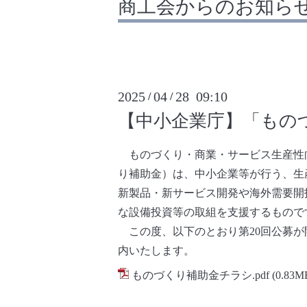
商工会からのお知ら
2025
04
28 09:10
/
/
【中小企業庁】「もの
ものづくり・商業・サービス生産性
り補助金）は、中小企業等が行う、生
新製品・新サービス開発や海外需要開
な設備投資等の取組を支援するもので
この度、以下のとおり第20回公募が
内いたします。
ものづくり補助金チラシ.pdf
(0.83M