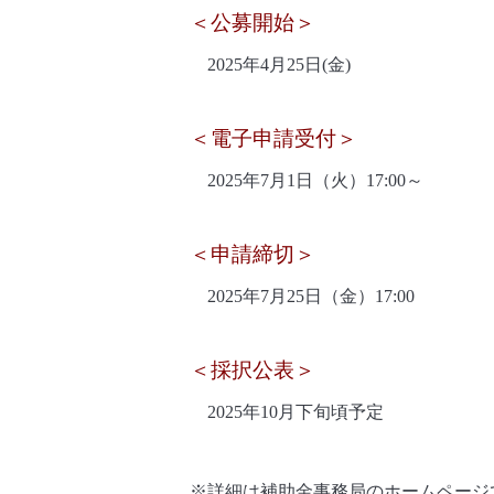
＜公募開始＞
2025年4月25日(金)
＜電子申請受付＞
2025年7月1日（火）17:00～
＜申請締切＞
2025年7月25日（金）17:00
＜採択公表＞
2025年10月下旬頃予定
※詳細は補助金事務局のホームページ