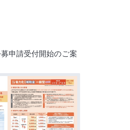
公募申請受付開始のご案