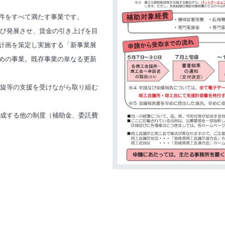
件をすべて満たす事業です。
び発展させ、賃金の引き上げを目
計画を策定し実施する「新事業展
めの事業。
既存事業の単なる更新
旋等の支援を受けながら取り組む
成する他の制度（補助金、委託費