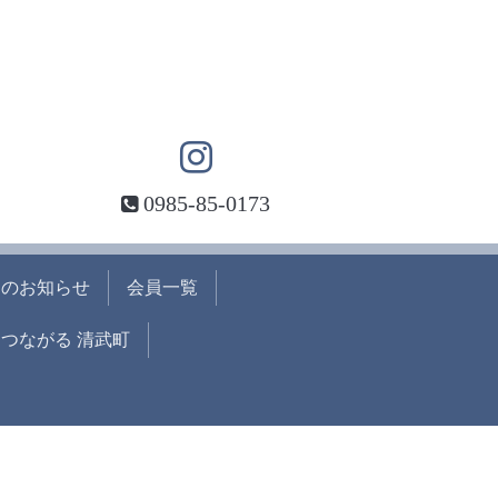
0985-85-0173
らのお知らせ
会員一覧
つながる 清武町