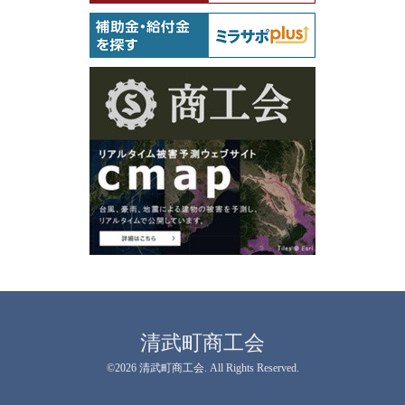
清武町商工会
©2026
清武町商工会
. All Rights Reserved.