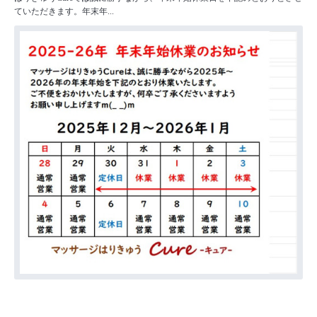
ていただきます。年末年...