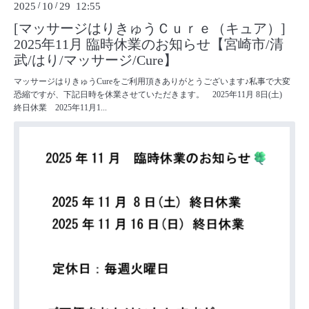
2025
/
10
/
29 12:55
[マッサージはりきゅうＣｕｒｅ（キュア）]
2025年11月 臨時休業のお知らせ【宮崎市/清
武/はり/マッサージ/Cure】
マッサージはりきゅうCureをご利用頂きありがとうございます♪私事で大変
恐縮ですが、下記日時を休業させていただきます。 2025年11月 8日(土)
終日休業 2025年11月1...