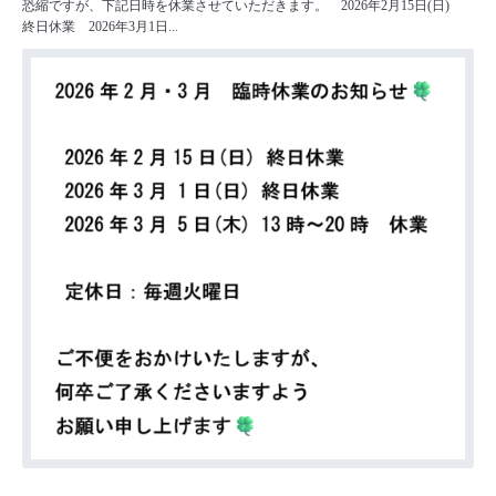
恐縮ですが、下記日時を休業させていただきます。 2026年2月15日(日)
終日休業 2026年3月1日...