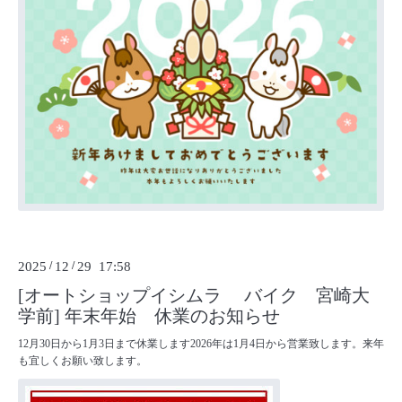
2025
/
12
/
29 17:58
[オートショップイシムラ バイク 宮崎大
学前] 年末年始 休業のお知らせ
12月30日から1月3日まで休業します2026年は1月4日から営業致します。来年
も宜しくお願い致します。