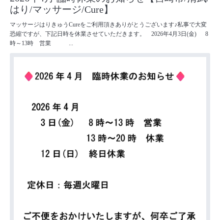
はり/マッサージ/Cure】
マッサージはりきゅうCureをご利用頂きありがとうございます♪私事で大変
恐縮ですが、下記日時を休業させていただきます。 2026年4月3日(金) 8
時～13時 営業 ...