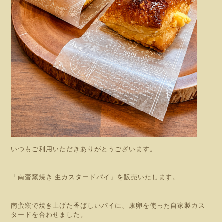
いつもご利用いただきありがとうございます。
「南蛮窯焼き 生カスタードパイ」を販売いたします。
南蛮窯で焼き上げた香ばしいパイに、康卵を使った自家製カス
タードを合わせました。