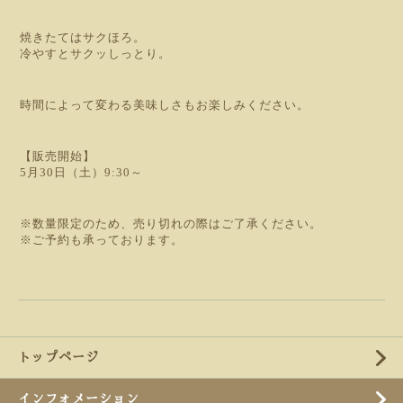
焼きたてはサクほろ。
冷やすとサクッしっとり。
時間によって変わる美味しさもお楽しみください。
【販売開始】
5月30日（土）9:30～
※数量限定のため、売り切れの際はご了承ください。
※ご予約も承っております。
トップページ
インフォメーション