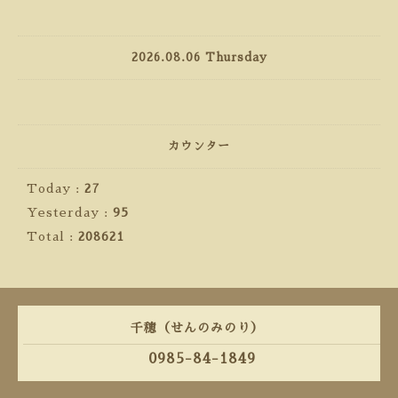
2026.08.06 Thursday
カウンター
Today :
27
Yesterday :
95
Total :
208621
千穂（せんのみのり）
0985-84-1849