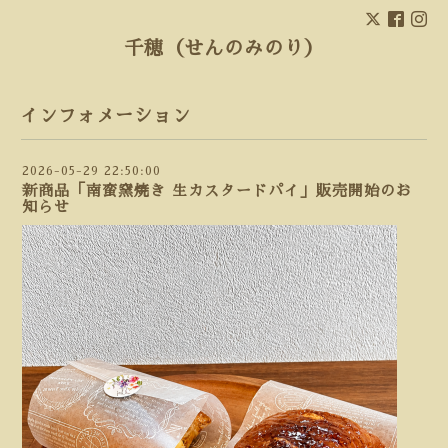
千穂（せんのみのり）
インフォメーション
2026-05-29 22:50:00
新商品「南蛮窯焼き 生カスタードパイ」販売開始のお
知らせ