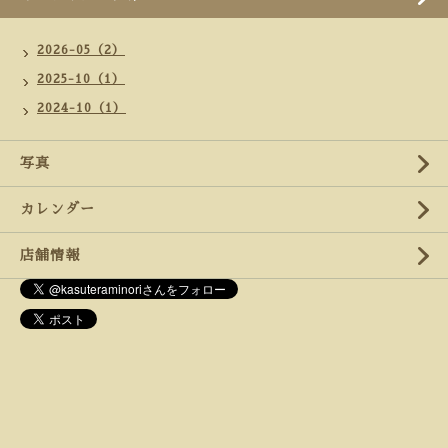
2026-05（2）
2025-10（1）
2024-10（1）
写真
カレンダー
店舗情報