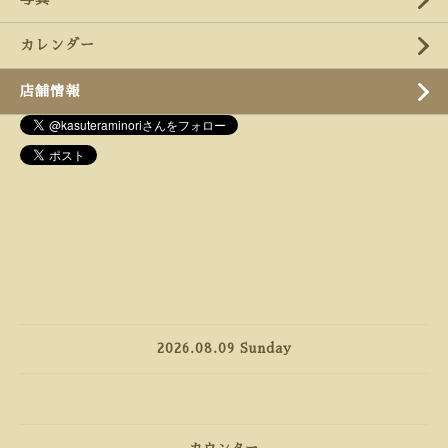
カレンダー
店舗情報
2026.08.09 Sunday