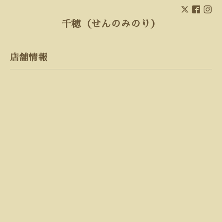
千穂（せんのみのり）
店舗情報