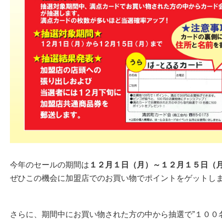
今年のセールの期間は
１２月１日（月）～１２月１５日（
ぜひこの機会に加盟店でのお買い物でポイントをゲットし
さらに、期間中にお買い物された方の中から抽選で”１００