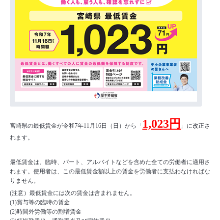
1,023円
宮崎県の最低賃金が令和7年11月16日（日）から「
」に改正さ
れます。
最低賃金は、臨時、パート、アルバイトなどを含めた全ての労働者に適用さ
れます。使用者は、この最低賃金額以上の賃金を労働者に支払わなければな
りません。
(注意）最低賃金には次の賃金は含まれません。
(1)賞与等の臨時の賃金
(2)時間外労働等の割増賃金