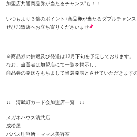
加盟店共通商品券が当たるチャンス”も！！
いつもより３倍のポイント+商品券が当たるダブルチャンス
ぜひ加盟店へお立ち寄りくださいませ
※商品券の抽選及び発送は12月下旬を予定しております。
なお、当選者は加盟店にて一覧を掲示し、
商品券の発送をもちまして当選発表とさせていただきます
↓↓ 清武町カード会加盟店一覧 ↓↓
メガネハウス清武店
成松屋
パパス理容所・ママス美容室