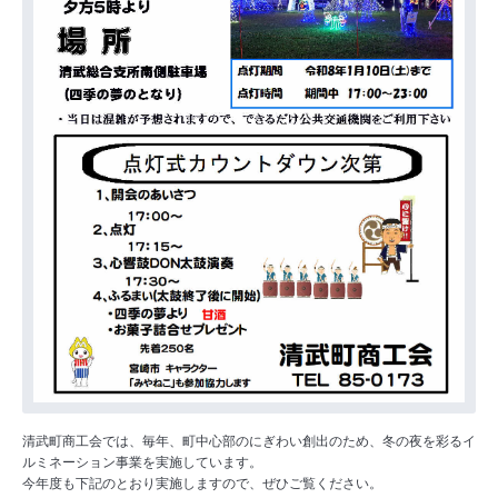
清武町商工会では、毎年、町中心部のにぎわい創出のため、冬の夜を彩るイ
ルミネーション事業を実施しています。
今年度も下記のとおり実施しますので、ぜひご覧ください。