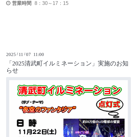
営業時間
8：30～17：15
2025
/
11
/
07 11:00
「2025清武町イルミネーション」実施のお知
らせ