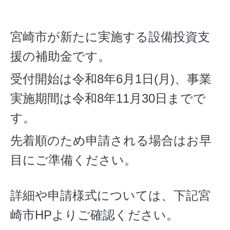
宮崎市が新たに実施する設備投資支
援の補助金です。
受付開始は令和8年6月1日(月)、事業
実施期間は令和8年11月30日までで
す。
先着順のため申請される場合はお早
目にご準備ください。
詳細や申請様式については、下記宮
崎市HPよりご確認ください。