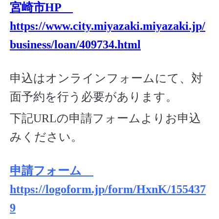
宮崎市HP
https://www.city.miyazaki.miyazaki.jp/
business/loan/409734.html
申込はオンラインフォームにて、対
面予約を行う必要があります。
下記URLの申請フォームよりお申込
みください。
申請フォーム
https://logoform.jp/form/HxnK/155437
9