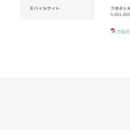
モバイルサイト
労働者を
5-801
労働保