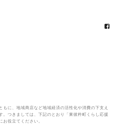
ともに、地域商店など地域経済の活性化や消費の下支え
す。つきましては、下記のとおり「東彼杵町くらし応援
にお役立てください。