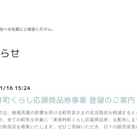
工会へお気軽にご相談ください。
らせ
1/16 15:24
杵町くらし応援商品券事業 登録のご案内
では、物価高騰の影響を受ける町民皆さまの生活負担を軽減すると
め、全ての町民を対象に「東彼杵町くらし応援商品券」を配布しま
の取扱店を募集いたします。ぜひご登録いただき、日々の販売促進