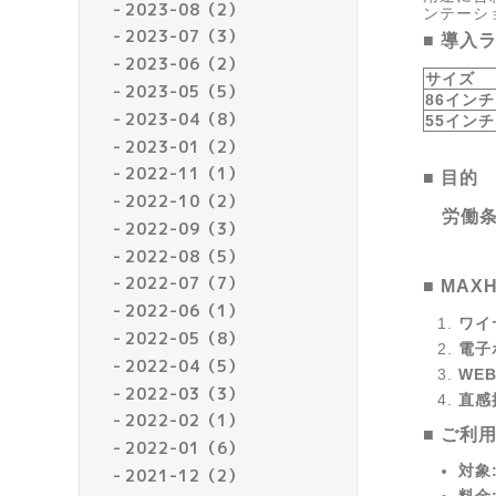
2023-08（2）
ンテーシ
2023-07（3）
■ 導入
2023-06（2）
サイズ
2023-05（5）
86イン
2023-04（8）
55イン
2023-01（2）
2022-11（1）
■ 目的
2022-10（2）
労働条
2022-09（3）
2022-08（5）
2022-07（7）
■ MA
2022-06（1）
ワイ
2022-05（8）
電子
2022-04（5）
WE
2022-03（3）
直感
2022-02（1）
■ ご利
2022-01（6）
対象
2021-12（2）
料金