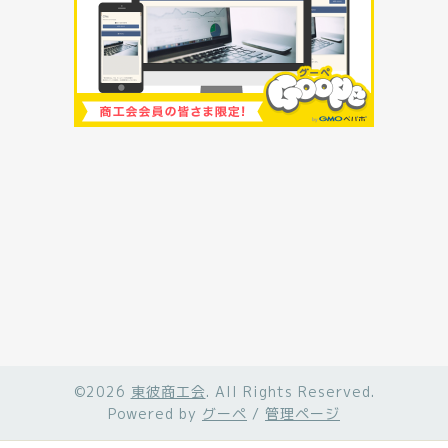
©2026
東彼商工会
. All Rights Reserved.
Powered by
グーペ
/
管理ページ