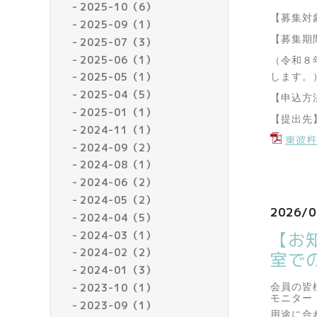
2025-10（6）
【募集対
2025-09（1）
【募集期
2025-07（3）
2025-06（1）
（
令和８
2025-05（1）
します。
2025-04（5）
【申込方
2025-01（1）
【提
出
先
2024-11（1）
東彼杵
2024-09（2）
2024-08（1）
2024-06（2）
2024-05（2）
2026/0
2024-04（5）
【お
2024-03（1）
2024-02（2）
室で
2024-01（3）
2023-10（1）
会員の皆
モニター
2023-09（1）
用途に合