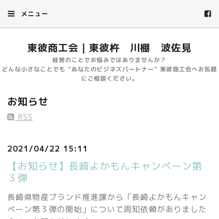
メニュー
東彼商工会｜東彼杵 川棚 波佐見
経営のことでお悩みではありませんか？
どんな小さなことでも “あなたのビジネスパートナー” 東彼商工会へお気軽
にご相談ください。
お知らせ
RSS
2021/04/22 15:11
【お知らせ】長崎よかもんキャンペーン第
３弾
長崎県物産ブランド推進課から「長崎よかもんキャン
ペーン第３弾の開始」について周知依頼がありました