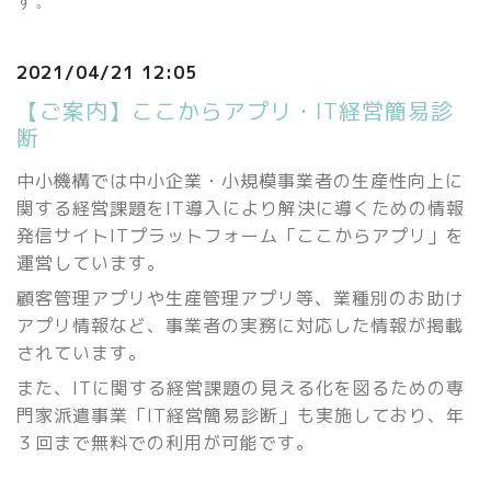
す。
2021/04/21 12:05
【ご案内】ここからアプリ・IT経営簡易診
断
中小機構では中小企業・小規模事業者の生産性向上に
関する経営課題をIT導入により解決に導くための情報
発信サイトITプラットフォーム「ここからアプリ」を
運営しています。
顧客管理アプリや生産管理アプリ等、業種別のお助け
アプリ情報など、事業者の実務に対応した情報が掲載
されています。
また、ITに関する経営課題の見える化を図るための専
門家派遣事業「IT経営簡易診断」も実施しており、年
３回まで無料での利用が可能です。