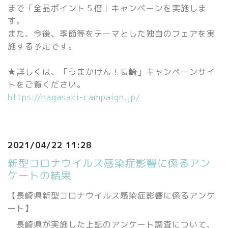
まで「全品ポイント５倍」キャンペーンを実施しま
す。
また、今後、季節等をテーマとした独自のフェアを実
施する予定です。
★詳しくは、「うまかけん！長崎」キャンペーンサイ
トをご覧ください。
https://nagasaki-campaign.jp/
2021/04/22 11:28
新型コロナウイルス感染症影響に係るアン
ケートの結果
【長崎県新型コロナウイルス感染症影響に係るアンケ
ート】
長崎県が実施した上記のアンケート調査について、