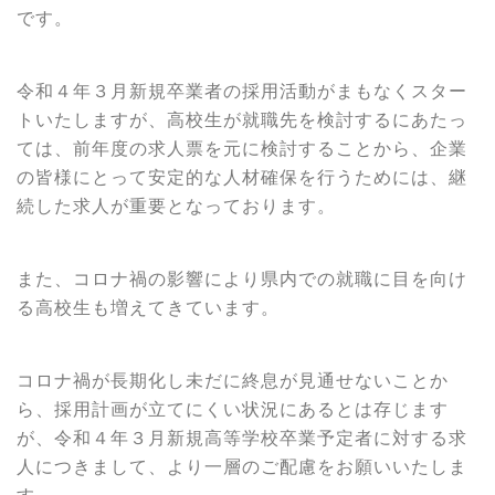
です。
令和４年３月新規卒業者の採用活動がまもなくスター
トいたしますが、高校生が就職先を検討するにあたっ
ては、前年度の求人票を元に検討することから、企業
の皆様にとって安定的な人材確保を行うためには、継
続した求人が重要となっております。
また、コロナ禍の影響により県内での就職に目を向け
る高校生も増えてきています。
コロナ禍が長期化し未だに終息が見通せないことか
ら、採用計画が立てにくい状況にあるとは存じます
が、令和４年３月新規高等学校卒業予定者に対する求
人につきまして、より一層のご配慮をお願いいたしま