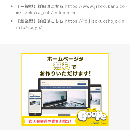
【一般型】詳細はこちら
https://www.jizokukanb.co
m/jizokuka_r6h/index.html
【創業型】詳細はこちら
https://r6.jizokukahojokin.
info/sogyo/