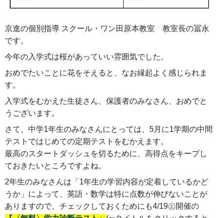
京進の個別指導 スクール・ワン田原本教室 教室長の冨永
です。
今年の入学式は桜があっていい雰囲気でした。
おめでたいことに花をそえると、なお縁起よく感じられま
す。
入学式をむかえた生徒さん、保護者のみなさん、おめでと
うございます。
さて、中学1年生のみなさんにとっては、5月に1学期の中間
テストではじめての定期テストをむかえます。
最高のスタートダッシュを切るために、高得点をキープし
ておきたいところですよね。
2年生のみなさんは「1年生の学習内容が定着しているかど
うか」によって、英語・数学は特に点数が伸びないことが
ありますので、チェックしておくためにも4/19㊏開催の