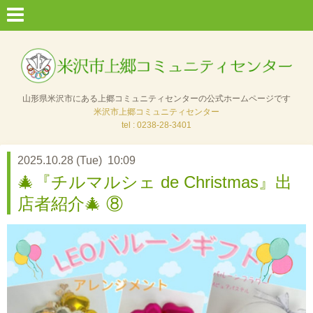
山形県米沢市にある上郷コミュニティセンターの公式ホームページです
米沢市上郷コミュニティセンター
tel : 0238-28-3401
2025.10.28 (Tue) 10:09
🎄『チルマルシェ de Christmas』出
店者紹介🎄 ⑧