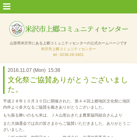
山形県米沢市にある上郷コミュニティセンターの公式ホームページです
米沢市上郷コミュニティセンター
tel : 0238-28-3401
2016.11.07 (Mon) 15:38
文化祭ご協賛ありがとうございまし
た。
平成２８年１０月３０日に開催された、第４４回上郷地区文化祭に地区
内外より多大なるご協賛を戴きありがとうございました。
もち振る舞いのもち米は、ＪＡ山形おきたま農業協同組合さんより
また大抽選会では次の皆さまからご協賛いただきました、ありがとうご
ざいました。