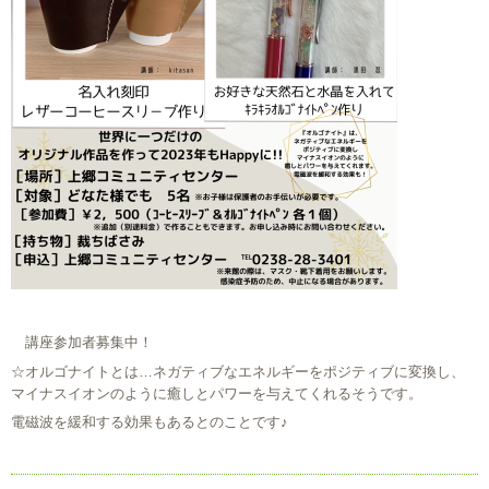
講座参加者募集中！
☆オルゴナイトとは…ネガティブなエネルギーをポジティブに変換し、
マイナスイオンのように癒しとパワーを与えてくれるそうです。
電磁波を緩和する効果もあるとのことです♪