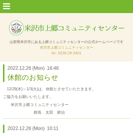
山形県米沢市にある上郷コミュニティセンターの公式ホームページです
米沢市上郷コミュニティセンター
tel : 0238-28-3401
2022.12.26 (Mon) 16:46
休館のお知らせ
12/29(木)～1/3(火)は、休館とさせていただきます。
ご協力をお願いいたします。
米沢市上郷コミュニティセンター
館長 太田 耕治
2022.12.26 (Mon) 10:11