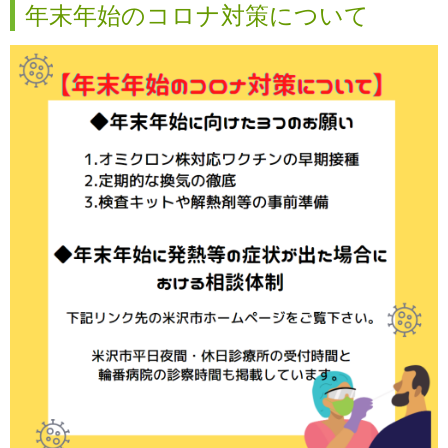
年末年始のコロナ対策について