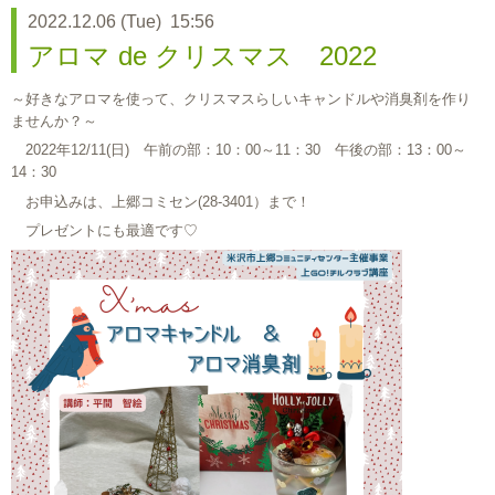
2022.12.06 (Tue) 15:56
アロマ de クリスマス 2022
～好きなアロマを使って、クリスマスらしいキャンドルや消臭剤を作り
ませんか？～
2022年12/11(日) 午前の部：10：00～11：30 午後の部：13：00～
14：30
お申込みは、上郷コミセン(28-3401）まで！
プレゼントにも最適です♡