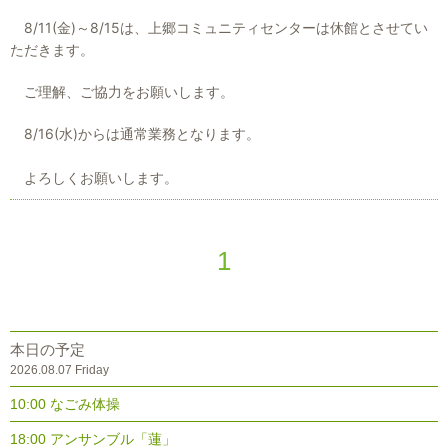
8/11(金)～8/15は、上郷コミュニティセンターは休館とさせてい
ただきます。
ご理解、ご協力をお願いします。
8/16(水)からは通常業務となります。
よろしくお願いします。
1
本日の予定
2026.08.07 Friday
10:00 なごみ体操
18:00 アンサンブル「蓮」