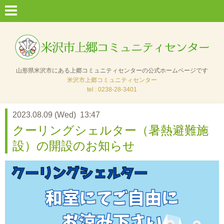
山形県米沢市にある上郷コミュニティセンターの公式ホームページです
米沢市上郷コミュニティセンター
tel : 0238-28-3401
2023.08.09 (Wed) 13:47
クーリングシェルター（暑熱避難施
設）の開設のお知らせ