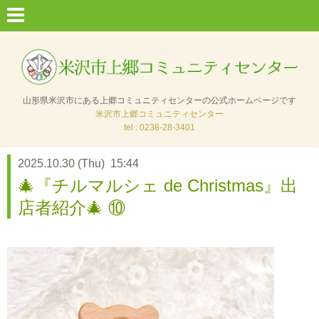
山形県米沢市にある上郷コミュニティセンターの公式ホームページです
米沢市上郷コミュニティセンター
tel : 0238-28-3401
2025.10.30 (Thu) 15:44
🎄『チルマルシェ de Christmas』出
店者紹介🎄 ⑩