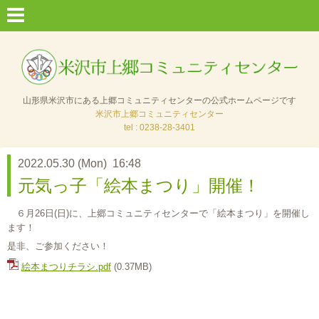
山形県米沢市にある上郷コミュニティセンターの公式ホームページです
米沢市上郷コミュニティセンター
tel : 0238-28-3401
2022.05.30 (Mon) 16:48
元気っ子「絵本まつり」開催！
６月26日(日)に、上郷コミュニティセンターで「絵本まつり」を開催し
ます！
是非、ご参加ください！
絵本まつりチラシ.pdf
(0.37MB)