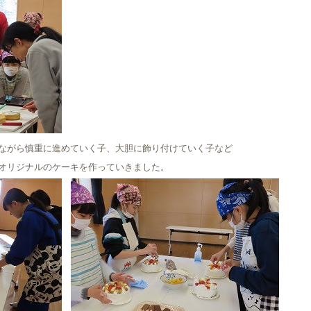
ながら慎重に進めていく子、大胆に飾り付けていく子など
オリジナルのケーキを作っていきました。