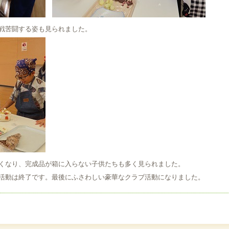
戦苦闘する姿も見られました。
くなり、完成品が箱に入らない子供たちも多く見られました。
活動は終了です。最後にふさわしい豪華なクラブ活動になりました。