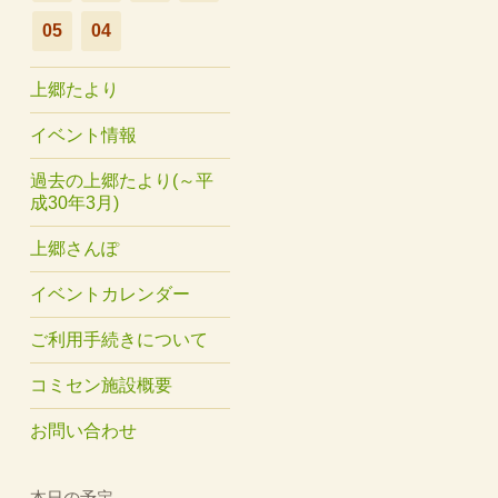
05
04
上郷たより
イベント情報
過去の上郷たより(～平
成30年3月)
上郷さんぽ
イベントカレンダー
ご利用手続きについて
コミセン施設概要
お問い合わせ
本日の予定