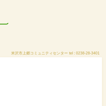
米沢市上郷コミュニティセンター
tel : 0238-28-3401