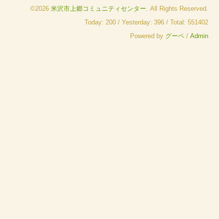
©2026
米沢市上郷コミュニティセンター
. All Rights Reserved.
Today:
200
/ Yesterday:
396
/ Total:
551402
Powered by
グーペ
/
Admin