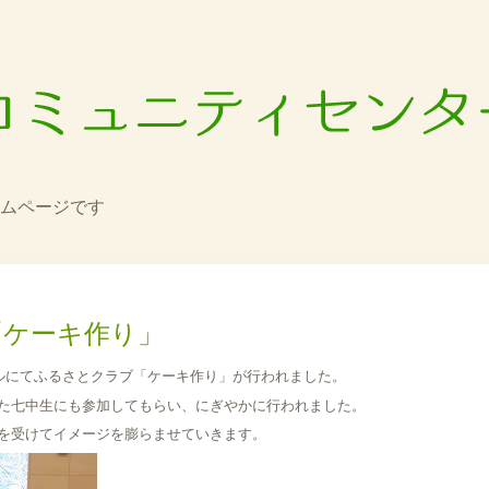
ムページです
「ケーキ作り」
ルにてふるさとクラブ「ケーキ作り」が行われました。
た七中生にも参加してもらい、にぎやかに行われました。
を受けてイメージを膨らませていきます。