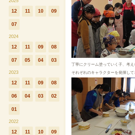
2025
12
11
10
09
07
2024
12
11
09
08
07
05
04
03
丁寧にクリーム塗っていく子、考え
2023
それぞれのキャラクターを発揮して
12
11
09
08
06
04
03
02
01
2022
12
11
10
09