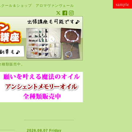
sample
スクール＆ショップ アロマヴァンヴェール
全種類販売中。
2026.08.07 Friday