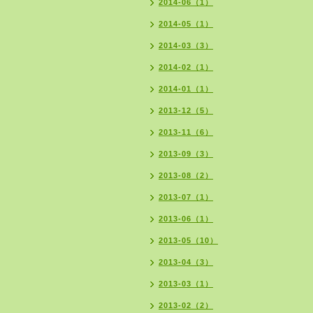
2014-06（1）
2014-05（1）
2014-03（3）
2014-02（1）
2014-01（1）
2013-12（5）
2013-11（6）
2013-09（3）
2013-08（2）
2013-07（1）
2013-06（1）
2013-05（10）
2013-04（3）
2013-03（1）
2013-02（2）