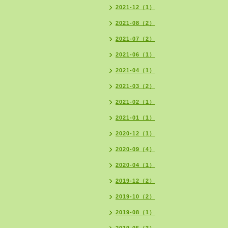
2021-12（1）
2021-08（2）
2021-07（2）
2021-06（1）
2021-04（1）
2021-03（2）
2021-02（1）
2021-01（1）
2020-12（1）
2020-09（4）
2020-04（1）
2019-12（2）
2019-10（2）
2019-08（1）