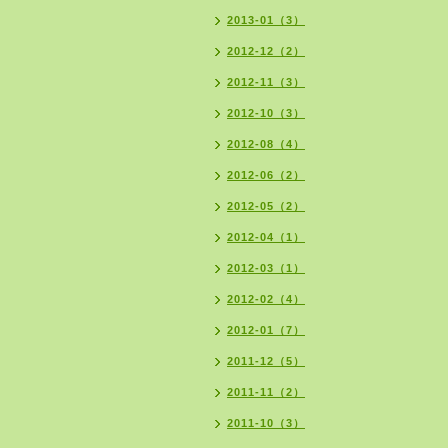
2013-01（3）
2012-12（2）
2012-11（3）
2012-10（3）
2012-08（4）
2012-06（2）
2012-05（2）
2012-04（1）
2012-03（1）
2012-02（4）
2012-01（7）
2011-12（5）
2011-11（2）
2011-10（3）