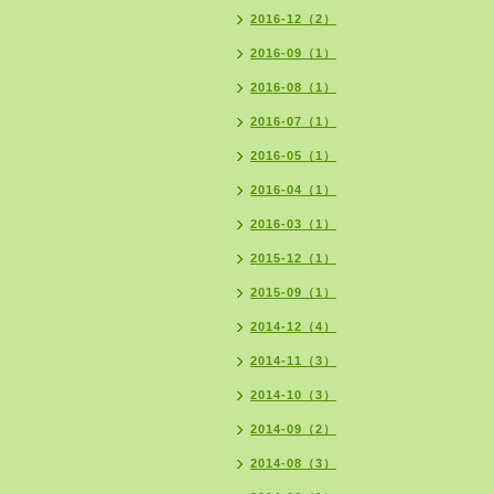
2016-12（2）
2016-09（1）
2016-08（1）
2016-07（1）
2016-05（1）
2016-04（1）
2016-03（1）
2015-12（1）
2015-09（1）
2014-12（4）
2014-11（3）
2014-10（3）
2014-09（2）
2014-08（3）