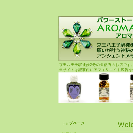
京王八王子駅徒歩2分の天然石のお店です
当サイトは記事内にアフィリエイト広告を
Wel
トップページ