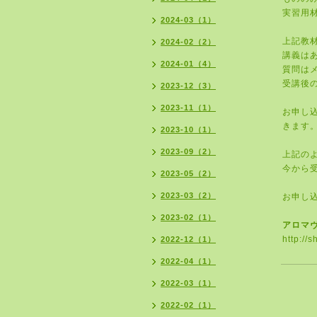
実習用
2024-03（1）
上記教
2024-02（2）
講義は
2024-01（4）
質問は
受講後
2023-12（3）
2023-11（1）
お申し
きます
2023-10（1）
2023-09（2）
上記の
今から
2023-05（2）
2023-03（2）
お申し
2023-02（1）
アロマ
http://
2022-12（1）
2022-04（1）
2022-03（1）
2022-02（1）