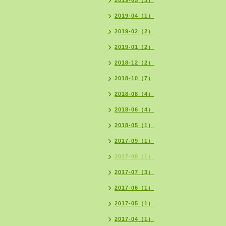
2019-05（3）
2019-04（1）
2019-02（2）
2019-01（2）
2018-12（2）
2018-10（7）
2018-08（4）
2018-06（4）
2018-05（1）
2017-09（1）
2017-08（1）
2017-07（3）
2017-06（1）
2017-05（1）
2017-04（1）