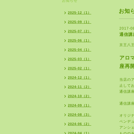
お知らせ
お知
2025-12（1）
2025-09（1）
2017-0
2025-07（2）
通信講
2025-06（1）
京王八
2025-04（1）
アロ
2025-03（1）
座再
2025-02（1）
2024-12（1）
当店の
止して
2024-11（2）
通信講
2024-10（2）
通信講
2024-09（1）
2024-08（3）
オリジ
ペンデ
2024-06（2）
アンシ
2024-04（1）
ものの