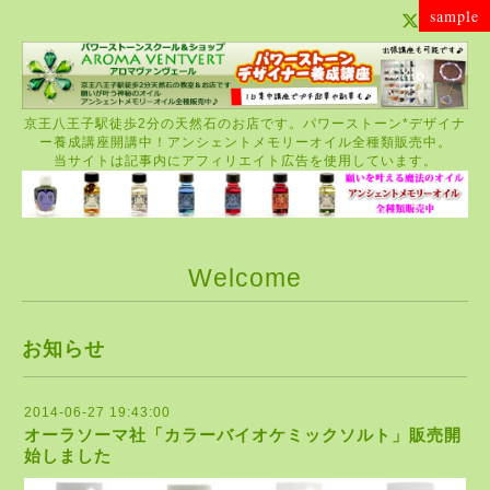
sample
京王八王子駅徒歩2分の天然石のお店です。パワーストーン*デザイナ
ー養成講座開講中！アンシェントメモリーオイル全種類販売中。
当サイトは記事内にアフィリエイト広告を使用しています。
Welcome
お知らせ
2014-06-27 19:43:00
オーラソーマ社「カラーバイオケミックソルト」販売開
始しました