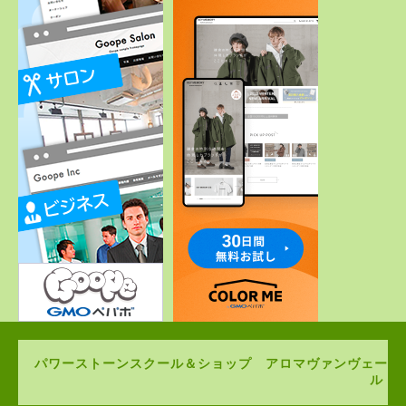
パワーストーンスクール＆ショップ アロマヴァンヴェー
ル