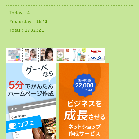
Today :
4
Yesterday :
1873
Total :
1732321