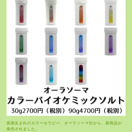
英国生まれのカラーセラピー、オーラソーマ社から、新商品が
発売されました。