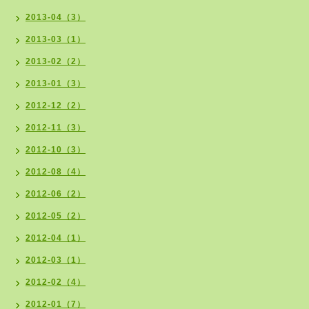
2013-04（3）
2013-03（1）
2013-02（2）
2013-01（3）
2012-12（2）
2012-11（3）
2012-10（3）
2012-08（4）
2012-06（2）
2012-05（2）
2012-04（1）
2012-03（1）
2012-02（4）
2012-01（7）