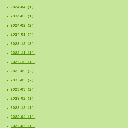
2024-04（1）
2024-03（1）
2024-02（2）
2024-01（4）
2023-12（3）
2023-11（1）
2023-10（1）
2023-09（2）
2023-05（2）
2023-03（2）
2023-02（1）
2022-12（1）
2022-04（1）
2022-03（1）