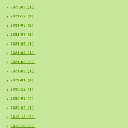
2022-02（1）
2021-12（1）
2021-08（2）
2021-07（2）
2021-06（1）
2021-04（1）
2021-03（2）
2021-02（1）
2021-01（1）
2020-12（1）
2020-09（4）
2020-04（1）
2019-12（2）
2019-10（2）