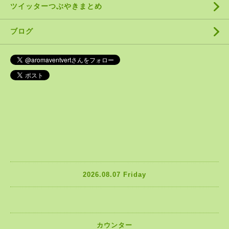
ツイッターつぶやきまとめ
ブログ
2026.08.07 Friday
カウンター