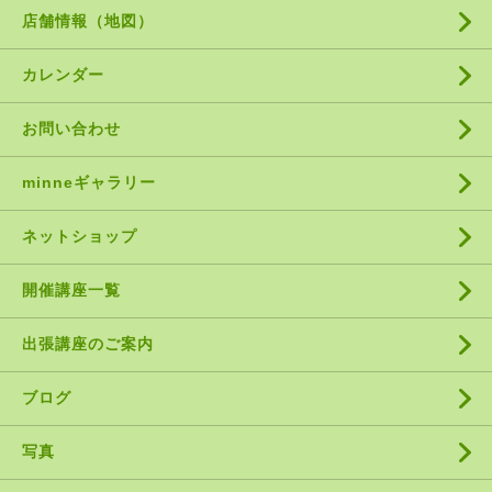
店舗情報（地図）
カレンダー
お問い合わせ
minneギャラリー
ネットショップ
開催講座一覧
出張講座のご案内
ブログ
写真