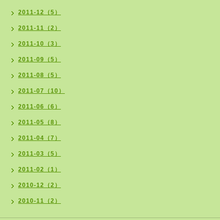
2011-12（5）
2011-11（2）
2011-10（3）
2011-09（5）
2011-08（5）
2011-07（10）
2011-06（6）
2011-05（8）
2011-04（7）
2011-03（5）
2011-02（1）
2010-12（2）
2010-11（2）