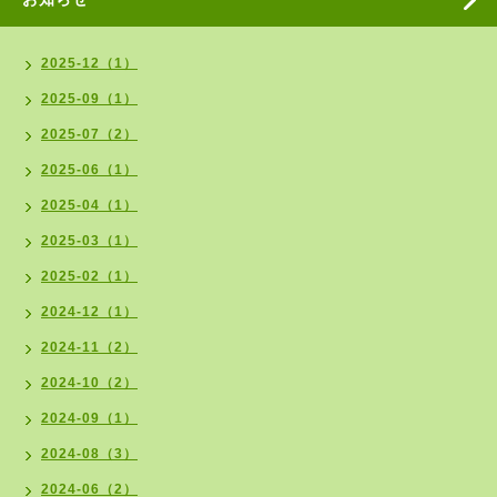
2025-12（1）
2025-09（1）
2025-07（2）
2025-06（1）
2025-04（1）
2025-03（1）
2025-02（1）
2024-12（1）
2024-11（2）
2024-10（2）
2024-09（1）
2024-08（3）
2024-06（2）