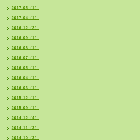
2017-05（1）
2017-04（1）
2016-12（2）
2016-09（1）
2016-08（1）
2016-07（1）
2016-05（1）
2016-04（1）
2016-03（1）
2015-12（1）
2015-09（1）
2014-12（4）
2014-11（3）
2014-10（3）