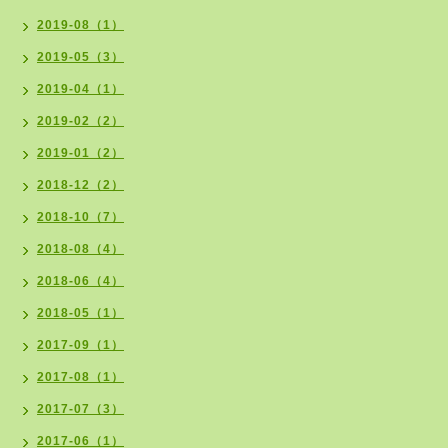
2019-08（1）
2019-05（3）
2019-04（1）
2019-02（2）
2019-01（2）
2018-12（2）
2018-10（7）
2018-08（4）
2018-06（4）
2018-05（1）
2017-09（1）
2017-08（1）
2017-07（3）
2017-06（1）