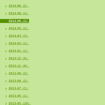
2014-09（2）
2014-08（3）
2014-06（1）
2014-05（1）
2014-03（3）
2014-02（1）
2014-01（1）
2013-12（5）
2013-11（6）
2013-09（3）
2013-08（2）
2013-07（1）
2013-06（1）
2013-05（10）