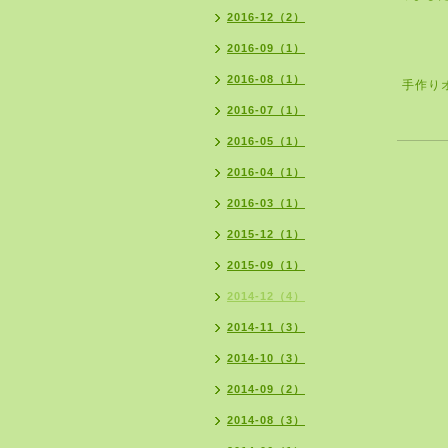
2016-12（2）
2016-09（1）
2016-08（1）
手作り
2016-07（1）
2016-05（1）
2016-04（1）
2016-03（1）
2015-12（1）
2015-09（1）
2014-12（4）
2014-11（3）
2014-10（3）
2014-09（2）
2014-08（3）