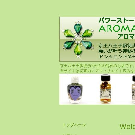
京王八王子駅徒歩2分の天然石のお店です
当サイトは記事内にアフィリエイト広告を
Wel
トップページ