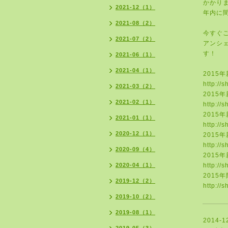
かかり
2021-12（1）
年内に
2021-08（2）
今すぐ
2021-07（2）
アンシ
す！
2021-06（1）
2021-04（1）
2015
年
http://
2021-03（2）
2015
年
2021-02（1）
http://
2015
年
2021-01（1）
http://
2020-12（1）
2015
年
http://
2020-09（4）
2015
年
2020-04（1）
http://
2015
年
2019-12（2）
http://
2019-10（2）
2019-08（1）
2014-1