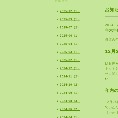
お知らせ
お知
2025-12（1）
2025-09（1）
2014-1
2025-07（2）
年末年
2025-06（1）
当店の
2025-04（1）
12
月
2025-03（1）
2025-02（1）
はお休
2024-12（1）
ネット
せに関
2024-11（2）
い。
2024-10（2）
年内
2024-09（1）
2024-08（3）
12
月
26
ていた
2024-06（2）
（小分
2024-04（1）