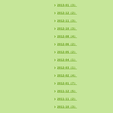
2013-01（3）
2012-12（2）
2012-11（3）
2012-10（3）
2012-08（4）
2012-06（2）
2012-05（2）
2012-04（1）
2012-03（1）
2012-02（4）
2012-01（7）
2011-12（5）
2011-11（2）
2011-10（3）