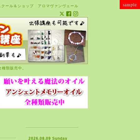
sample
スクール＆ショップ アロマヴァンヴェール
全種類販売中。
2026.08.09 Sunday