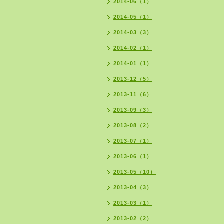
2014-06（1）
2014-05（1）
2014-03（3）
2014-02（1）
2014-01（1）
2013-12（5）
2013-11（6）
2013-09（3）
2013-08（2）
2013-07（1）
2013-06（1）
2013-05（10）
2013-04（3）
2013-03（1）
2013-02（2）