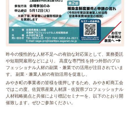
昨今の慢性的な人材不足への有効な対応策として、業務委託
や短期間雇用などにより、 高度な専門性を持つ外部のプロ
フェッショナル人材の副業・兼業での活用が注目されていま
す。 副業・兼業人材の有効活用を促進し、
みやき町の事業者の皆様を後押しするため、みやき町商工会
ではこの度、佐賀県産業人材課・佐賀県プロフェッショナル
人材戦略拠点と共催により標記セミナーを、以下のとおり開
催致します。ぜひご参加ください。