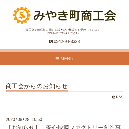
商工会では経営に関する様々なご相談をお受けしています。
お気軽にご相談ください。
0942-94-3328
MENU
商工会からのお知らせ
RSS
2020
08
28 10:50
/
/
【お知らせ】「安心快適ファクトリー創造事