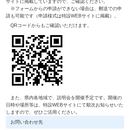
サイトに掲載していますので、ご確認ください。
※フォームからの申請ができない場合は、郵送での申
請も可能です（申請様式は特設WEBサイトに掲載）。
QRコードからもご確認いただけます。
また、県内各地域で、説明会を開催予定です。開催の
日時や場所等は、特設WEBサイトにて順次お知らせいた
しますので、ぜひご活用ください。
お問い合わせ先