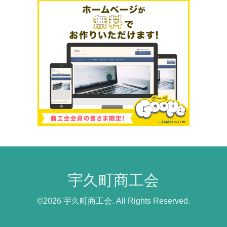
宇久町商工会
©2026
宇久町商工会
. All Rights Reserved.