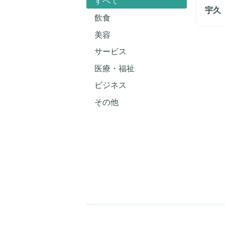
すべて
宇久
飲食
美容
サービス
医療・福祉
ビジネス
その他