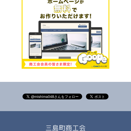
三島町商工会