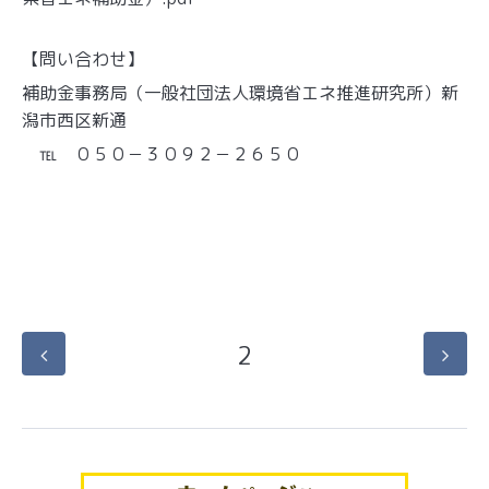
【問い合わせ】
補助金事務局（一般社団法人環境省エネ推進研究所）新
潟市西区新通
℡ ０５０－３０９２－２６５０
2