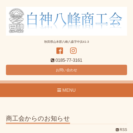
秋田県山本郡八峰八森字中浜41-3
0185-77-3161
お問い合わせ
MENU
商工会からのお知らせ
RSS