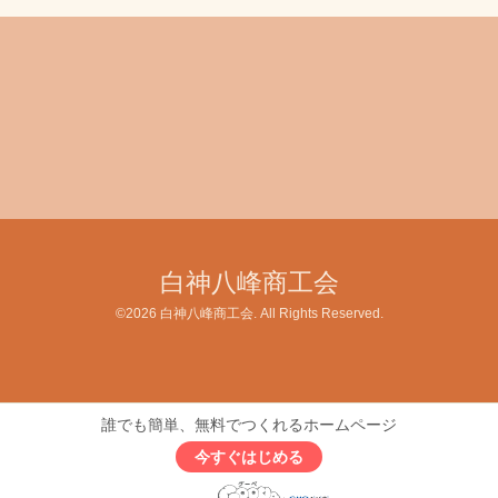
白神八峰商工会
©2026
白神八峰商工会
. All Rights Reserved.
誰でも簡単、無料でつくれるホームページ
今すぐはじめる