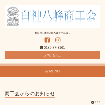
秋田県山本郡八峰八森字中浜41-3
0185-77-3161
お問い合わせ
MENU
商工会からのお知らせ
RSS