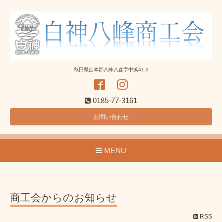
秋田県山本郡八峰八森字中浜41-3
0185-77-3161
お問い合わせ
MENU
商工会からのお知らせ
RSS