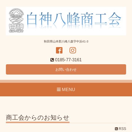
秋田県山本郡八峰八森字中浜41-3
0185-77-3161
お問い合わせ
MENU
商工会からのお知らせ
RSS