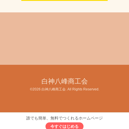
白神八峰商工会
©2026
白神八峰商工会
. All Rights Reserved.
誰でも簡単、無料でつくれるホームページ
今すぐはじめる