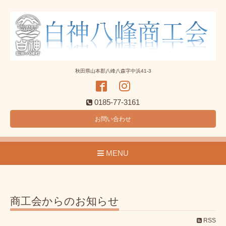
秋田県山本郡八峰八森字中浜41-3
0185-77-3161
お問い合わせ
MENU
商工会からのお知らせ
RSS