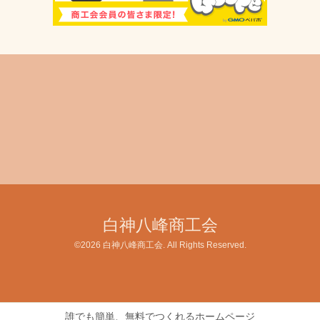
白神八峰商工会
©2026
白神八峰商工会
. All Rights Reserved.
誰でも簡単、無料でつくれるホームページ