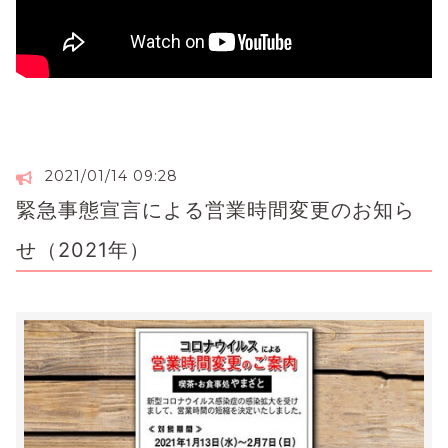
2021/01/14 09:28
緊急事態宣言による営業時間変更のお知ら
せ（2021年）