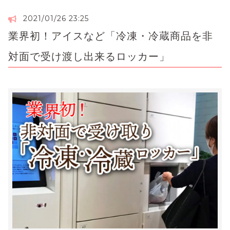
2021/01/26 23:25
業界初！アイスなど「冷凍・冷蔵商品を非
対面で受け渡し出来るロッカー」