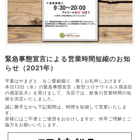
緊急事態宣言による営業時間短縮のお知
らせ（2021年）
平素はやまざと．をご愛顧賜り、厚くお礼申し上げます。
本日13日（水）の緊急事態宣言（新型コロナウイルス感染症
の感染拡大）を受けまして、当店では、飲食の営業時間の短
縮を決定いたしました。
誠に勝手ながら下記期間は、時間を短縮して営業いたしま
す。
皆様にはご不便とご迷惑をおかけしますが、何卒ご理解とご
協力をお願いいたします。