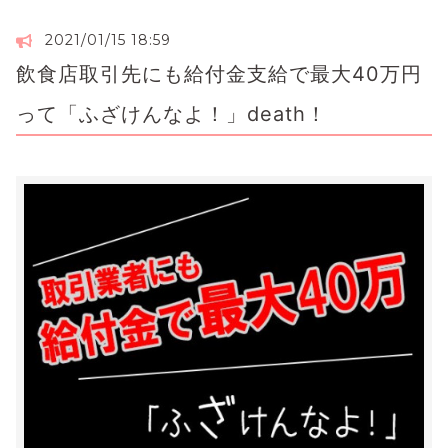
2021/01/15 18:59
飲食店取引先にも給付金支給で最大40万円
って「ふざけんなよ！」death！