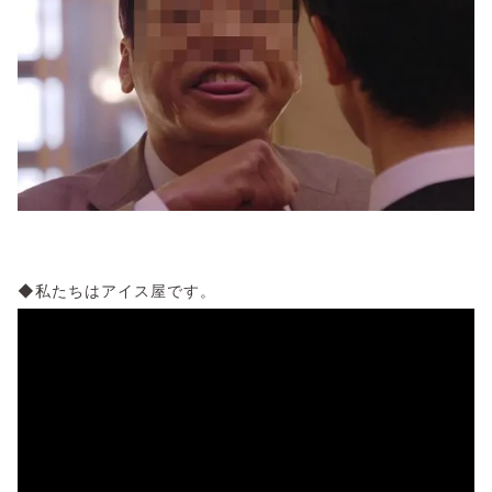
◆私たちはアイス屋です。