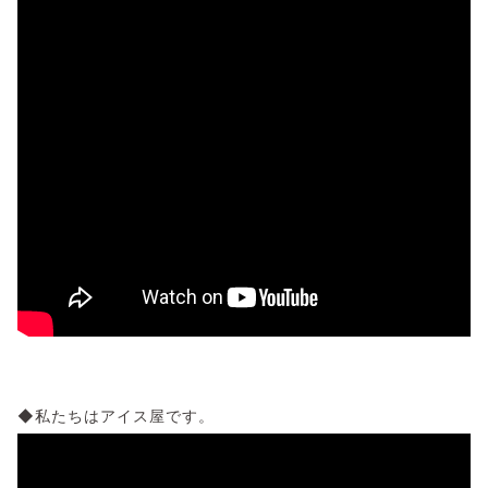
◆私たちはアイス屋です。