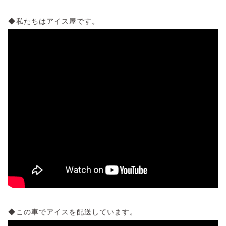
◆私たちはアイス屋です。
◆この車でアイスを配送しています。