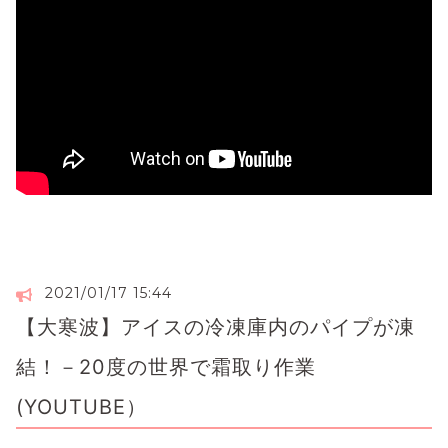
2021/01/17 15:44
【大寒波】アイスの冷凍庫内のパイプが凍
結！－20度の世界で霜取り作業
(YOUTUBE）