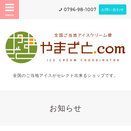
0796-98-1007
お問い合わせ
menu
全国のご当地アイスがセレクト出来るショップです。
お知らせ