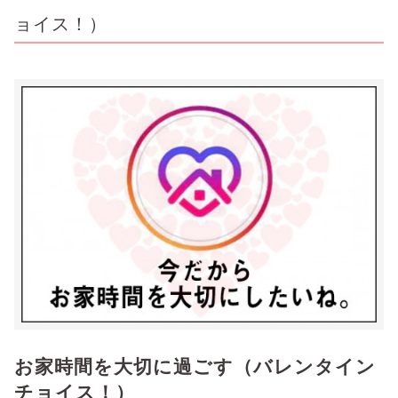
ョイス！）
お家時間を大切に過ごす（バレンタイン
チョイス！）