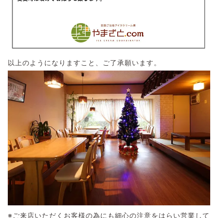
以上のようになりますこと、ご了承願います。
※ご来店いただくお客様の為にも細心の注意をはらい営業して