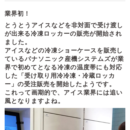
業界初！
とうとうアイスなどを非対面で受け渡し
が出来る冷凍ロッカーの販売が開始され
ました。
アイスなどの冷凍ショーケースを販売し
ているパナソニック産機システムズが業
界で初めてとなる冷凍の温度帯にも対応
した「受け取り用冷冷凍・冷蔵ロッカ
ー」の受注販売を開始したようです。
これって画期的で、アイス業界には追い
風となりますよね。