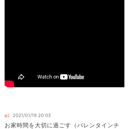
2021/01/19 20:03
お家時間を大切に過ごす（バレンタインチ