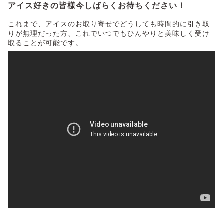
アイス好きの皆様今しばらくお待ちください！
これまで、アイスのお取り寄せでどうしても時間的に引き取
りが無理だった方、これでいつでもひんやりと美味しく受け
取ることが可能です。