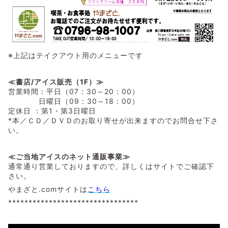
※上記はテイクアウト用のメニューです
≪書店/アイス販売（1F）≫
営業時間：平日（07：30～20：00）
日曜日（09：30～18：00）
定休日 ：第1・第3日曜日
*本／ＣＤ／ＤＶＤのお取り寄せが出来ますのでお問合せ下さ
い。
≪ご当地アイスのネット通販事業≫
通常通り営業しておりますので、詳しくはサイトでご確認下
さい。
やまざと.comサイトは
こちら
********************************