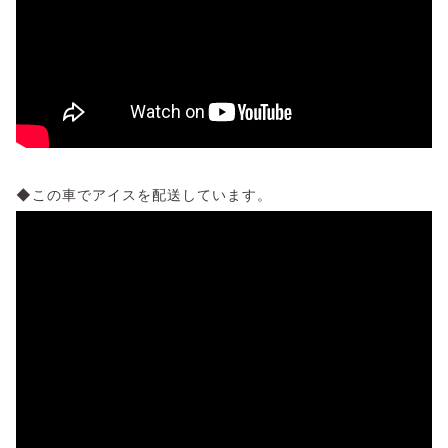
◆この車でアイスを配送しています。