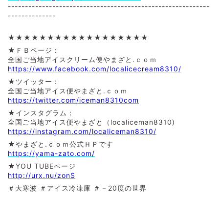
-----------------------------------------------------------
--------------
★★★★★★★★★★★★★★★★★★
★ＦＢページ：
全国ご当地アイスクリーム便やまざと.ｃｏｍ
https://www.facebook.com/localicecream8310/
★ツイッター：
全国ご当地アイス便やまざと.ｃｏｍ
https://twitter.com/iceman8310com
★インスタグラム：
全国ご当地アイス便やまざと（localiceman8310)
https://instagram.com/localiceman8310/
★やまざと.ｃｏｍ公式ＨＰです
https://yama-zato.com/
★YOU TUBEページ
http://urx.nu/zonS
＃大寒波 ＃アイス冷凍庫 ＃－20度の世界