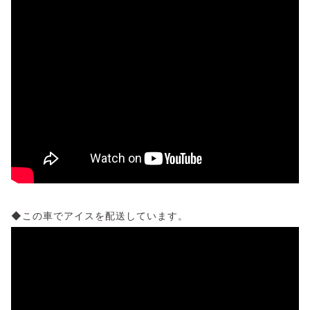
◆この車でアイスを配送しています。