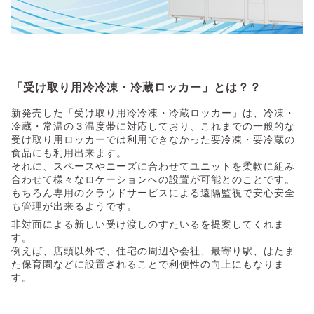
「受け取り用冷冷凍・冷蔵ロッカー」とは？？
新発売した「受け取り用冷冷凍・冷蔵ロッカー」は、冷凍・
冷蔵・常温の３温度帯に対応しており、これまでの一般的な
受け取り用ロッカーでは利用できなかった要冷凍・要冷蔵の
食品にも利用出来ます。
それに、スペースやニーズに合わせてユニットを柔軟に組み
合わせて様々なロケーションへの設置が可能とのことです。
もちろん専用のクラウドサービスによる遠隔監視で安心安全
も管理が出来るようです。
非対面による新しい受け渡しのすたいるを提案してくれま
す。
例えば、店頭以外で、住宅の周辺や会社、最寄り駅、はたま
た保育園などに設置されることで利便性の向上にもなりま
す。