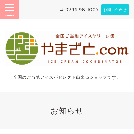
0796-98-1007
お問い合わせ
menu
全国のご当地アイスがセレクト出来るショップです。
お知らせ