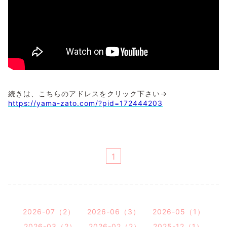
続きは、こちらのアドレスをクリック下さい→
https://yama-zato.com/?pid=172444203
1
2026-07（2）
2026-06（3）
2026-05（1）
2026-03（2）
2026-02（2）
2025-12（1）