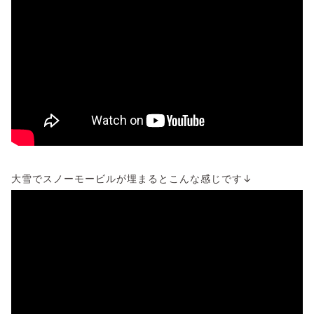
大雪でスノーモービルが埋まるとこんな感じです↓