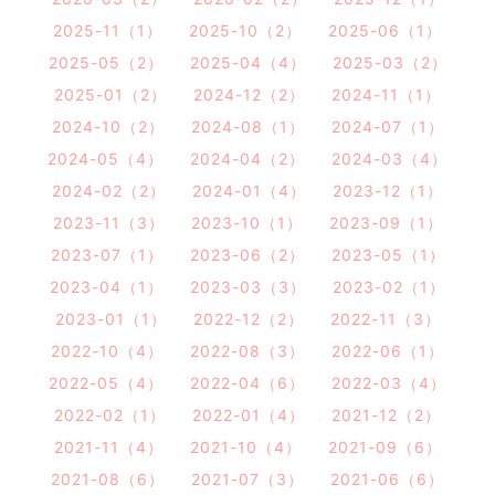
2025-11（1）
2025-10（2）
2025-06（1）
2025-05（2）
2025-04（4）
2025-03（2）
2025-01（2）
2024-12（2）
2024-11（1）
2024-10（2）
2024-08（1）
2024-07（1）
2024-05（4）
2024-04（2）
2024-03（4）
2024-02（2）
2024-01（4）
2023-12（1）
2023-11（3）
2023-10（1）
2023-09（1）
2023-07（1）
2023-06（2）
2023-05（1）
2023-04（1）
2023-03（3）
2023-02（1）
2023-01（1）
2022-12（2）
2022-11（3）
2022-10（4）
2022-08（3）
2022-06（1）
2022-05（4）
2022-04（6）
2022-03（4）
2022-02（1）
2022-01（4）
2021-12（2）
2021-11（4）
2021-10（4）
2021-09（6）
2021-08（6）
2021-07（3）
2021-06（6）