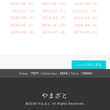
2021-05（6）
2021-04（10）
2021-03（4）
2021-02（2）
2021-01（7）
2020-07（3）
2020-06（7）
2020-05（7）
2020-03（3）
2020-02（1）
2019-10（10）
2019-09（6）
2019-08（5）
2019-07（6）
2019-06（3）
ページTOPに戻る
Today :
7577
| Yesterday :
5336
| Total :
116950
やまざと
©2026
やまざと
. All Rights Reserved.