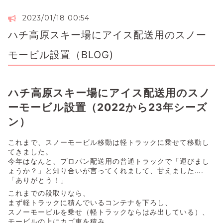
2023/01/18 00:54
ハチ高原スキー場にアイス配送用のスノー
モービル設置（BLOG)
ハチ高原スキー場にアイス配送用のスノ
ーモービル設置（2022から23年シーズ
ン）
これまで、スノーモービル移動は軽トラックに乗せて移動し
てきました。
今年はなんと、プロパン配送用の普通トラックで「運びまし
ょうか？」と知り合いが言ってくれまして、甘えました….
「ありがとう！」
これまでの段取りなら、
まず軽トラックに積んでいるコンテナを下ろし、
スノーモービルを乗せ（軽トラックならはみ出している）、
モービルの上にカゴ車を積み、