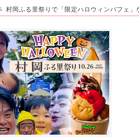
村岡ふる里祭りで「限定ハロウィンパフェ」
6