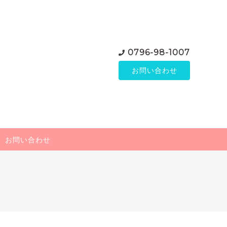
0796-98-1007
お問い合わせ
お問い合わせ