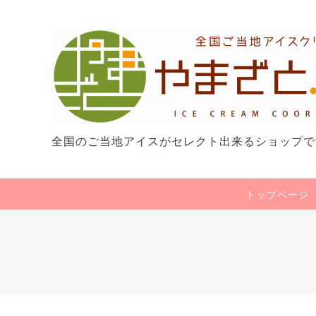
全国のご当地アイスがセレクト出来るショップで
トップページ