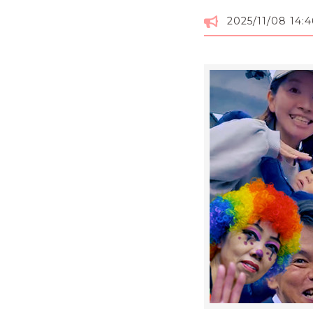
2025/11/08 14:4