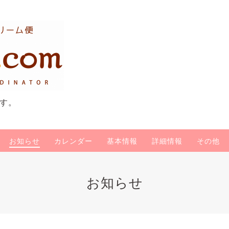
す。
お知らせ
カレンダー
基本情報
詳細情報
その他
お知らせ