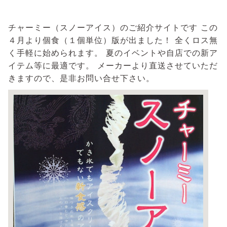
チャーミー（スノーアイス）のご紹介サイトです この
４月より個食（１個単位）版が出ました！ 全くロス無
く手軽に始められます。 夏のイベントや自店での新ア
イテム等に最適です。 メーカーより直送させていただ
きますので、是非お問い合せ下さい。