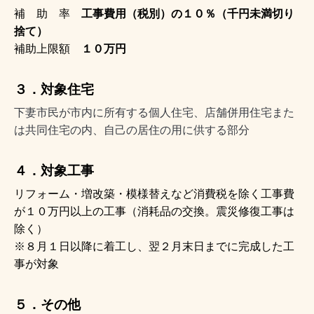
補 助 率
工事費用（税別）の１０％（千円未満切り
捨て）
補助上限額
１０万円
３．対象住宅
下妻市民が市内に所有する個人住宅、店舗併用住宅また
は共同住宅の内、自己の居住の用に供する部分
４．対象工事
リフォーム・増改築・模様替えなど消費税を除く工事費
が１０万円以上の工事（消耗品の交換。震災修復工事は
除く）
※８月１日以降に着工し、翌２月末日までに完成した工
事が対象
５．その他