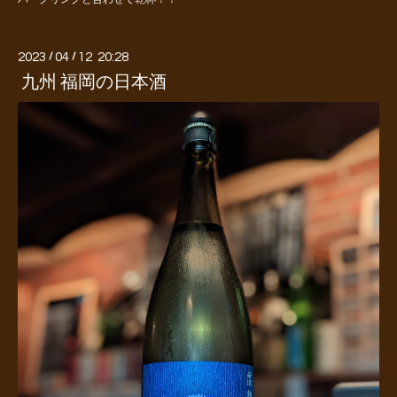
2023
/
04
/
12 20:28
九州 福岡の日本酒