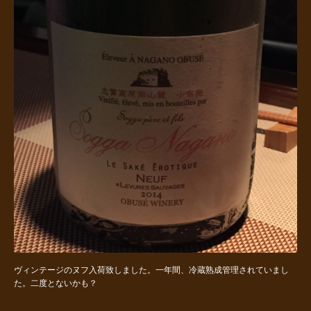
ヴィンテージのヌフ入荷致しました。一年間、冷蔵熟成管理されていまし
た。二度とないかも？