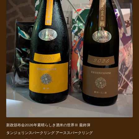
新政頒布会2026年素晴らしき酒米の世界Ⅲ 最終弾
タンジェリンスパークリング アーススパークリング