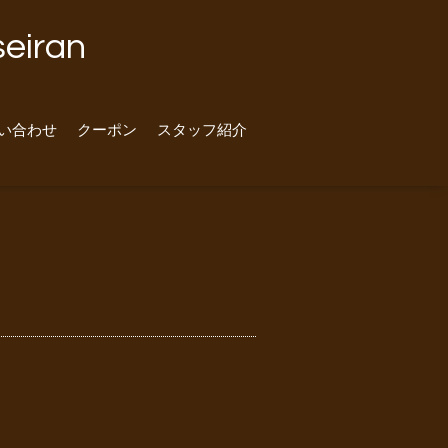
iran
い合わせ
クーポン
スタッフ紹介