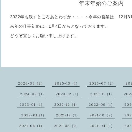
年末年始のご案内
2022年も残すところあとわずか・・・・今年の営業は、12月3
来年の仕事初めは、1月4日からとなっております。
どうぞ宜しくお願い申し上げます。
2026-03（2）
2025-10（1）
2025-07（2）
20
2024-02（1）
2023-12（1）
2023-11（1）
202
2023-01（1）
2022-12（1）
2022-09（1）
202
2022-01（1）
2021-12（1）
2021-10（2）
202
2021-06（1）
2021-05（2）
2021-04（1）
20