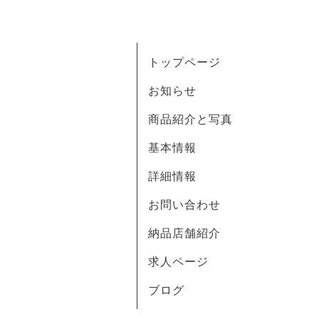
トップページ
お知らせ
商品紹介と写真
基本情報
詳細情報
お問い合わせ
納品店舗紹介
求人ページ
ブログ