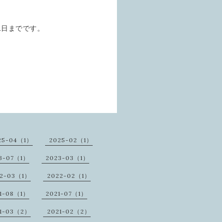
1日までです。
25-04（1）
2025-02（1）
3-07（1）
2023-03（1）
2-03（1）
2022-02（1）
1-08（1）
2021-07（1）
21-03（2）
2021-02（2）