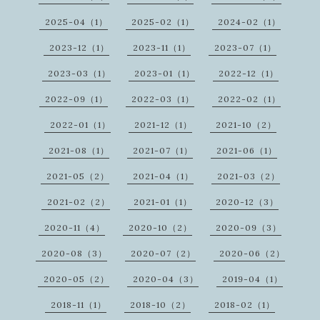
2025-04（1）
2025-02（1）
2024-02（1）
2023-12（1）
2023-11（1）
2023-07（1）
2023-03（1）
2023-01（1）
2022-12（1）
2022-09（1）
2022-03（1）
2022-02（1）
2022-01（1）
2021-12（1）
2021-10（2）
2021-08（1）
2021-07（1）
2021-06（1）
2021-05（2）
2021-04（1）
2021-03（2）
2021-02（2）
2021-01（1）
2020-12（3）
2020-11（4）
2020-10（2）
2020-09（3）
2020-08（3）
2020-07（2）
2020-06（2）
2020-05（2）
2020-04（3）
2019-04（1）
2018-11（1）
2018-10（2）
2018-02（1）