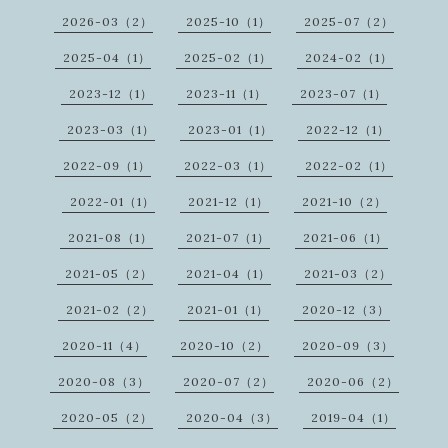
2026-03（2）
2025-10（1）
2025-07（2）
2025-04（1）
2025-02（1）
2024-02（1）
2023-12（1）
2023-11（1）
2023-07（1）
2023-03（1）
2023-01（1）
2022-12（1）
2022-09（1）
2022-03（1）
2022-02（1）
2022-01（1）
2021-12（1）
2021-10（2）
2021-08（1）
2021-07（1）
2021-06（1）
2021-05（2）
2021-04（1）
2021-03（2）
2021-02（2）
2021-01（1）
2020-12（3）
2020-11（4）
2020-10（2）
2020-09（3）
2020-08（3）
2020-07（2）
2020-06（2）
2020-05（2）
2020-04（3）
2019-04（1）