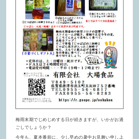
梅雨末期でじめじめする日が続きますが、いかがお過
ごしでしょうか？
今年も、夏本番前に、少し早めの暑中お見舞い申し上